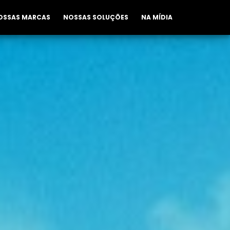
OSSAS MARCAS
NOSSAS SOLUÇÕES
NA MÍDIA