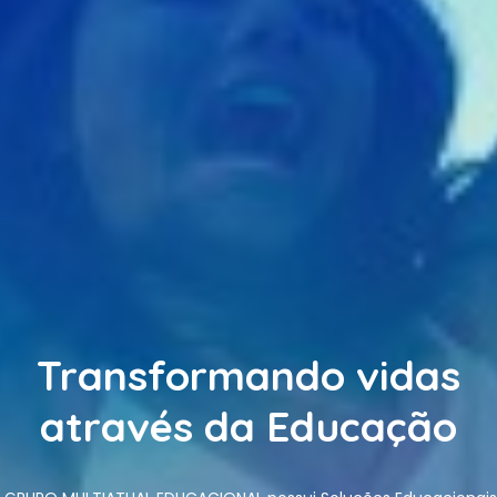
Transformando vidas
através da Educação