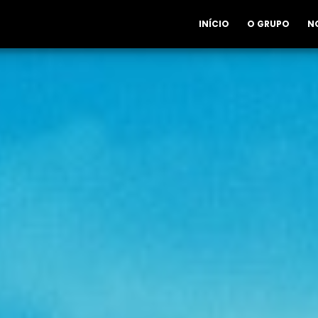
INÍCIO
O GRUPO
N