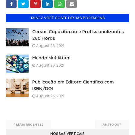
TALVEZ VOCÊ GOSTE DESTAS POSTAGENS
Cursos Capacitação e Profissionalizantes
280 Horas
August 26, 2021
Mundo MultiAtual
August 26, 2021
Publicação em Editora Científica com
ISBN/DOI
August 26, 2021
MAIS RECENTES
ANTIGOS
NOSSAS VERTICAIS