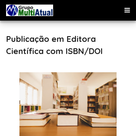
Publicação em Editora
Científica com ISBN/DOI