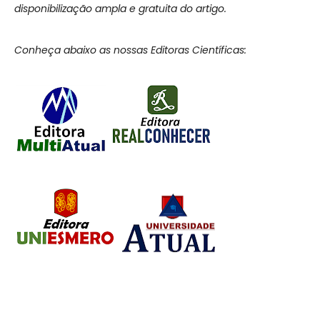
disponibilização ampla e gratuita do artigo.
Conheça abaixo as nossas Editoras Científicas: