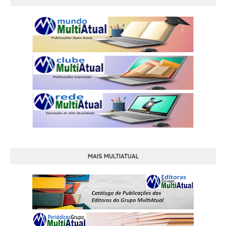
MAIS MULTIATUAL